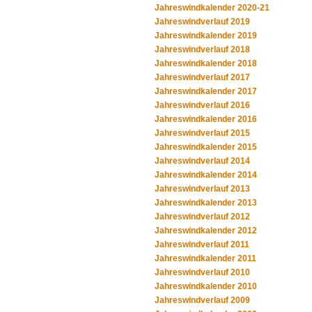
Jahreswindkalender 2020-21
Jahreswindverlauf 2019
Jahreswindkalender 2019
Jahreswindverlauf 2018
Jahreswindkalender 2018
Jahreswindverlauf 2017
Jahreswindkalender 2017
Jahreswindverlauf 2016
Jahreswindkalender 2016
Jahreswindverlauf 2015
Jahreswindkalender 2015
Jahreswindverlauf 2014
Jahreswindkalender 2014
Jahreswindverlauf 2013
Jahreswindkalender 2013
Jahreswindverlauf 2012
Jahreswindkalender 2012
Jahreswindverlauf 2011
Jahreswindkalender 2011
Jahreswindverlauf 2010
Jahreswindkalender 2010
Jahreswindverlauf 2009