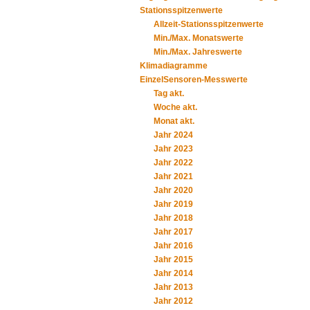
Stationsspitzenwerte
Allzeit-Stationsspitzenwerte
Min./Max. Monatswerte
Min./Max. Jahreswerte
Klimadiagramme
EinzelSensoren-Messwerte
Tag akt.
Woche akt.
Monat akt.
Jahr 2024
Jahr 2023
Jahr 2022
Jahr 2021
Jahr 2020
Jahr 2019
Jahr 2018
Jahr 2017
Jahr 2016
Jahr 2015
Jahr 2014
Jahr 2013
Jahr 2012