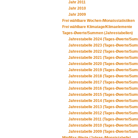
Jahr 2011
Jahr 2010
Jahr 2009
Frei wählbare Wochen-/Monatsstatistiken
Frei wählbare Klimatage/Klimaelemente
Tages-Øwerte/Summen (Jahrestabellen)
Jahrestabelle 2024 (Tages-Øwerte/Su
Jahrestabelle 2023 (Tages-Øwerte/Su
Jahrestabelle 2022 (Tages-Øwerte/Su
Jahrestabelle 2021 (Tages-Øwerte/Su
Jahrestabelle 2020 (Tages-Øwerte/Su
Jahrestabelle 2019 (Tages-Øwerte/Su
Jahrestabelle 2018 (Tages-Øwerte/Su
Jahrestabelle 2017 (Tages-Øwerte/Su
Jahrestabelle 2016 (Tages-Øwerte/Su
Jahrestabelle 2015 (Tages-Øwerte/Su
Jahrestabelle 2014 (Tages-Øwerte/Su
Jahrestabelle 2013 (Tages-Øwerte/Su
Jahrestabelle 2012 (Tages-Øwerte/Su
Jahrestabelle 2011 (Tages-Øwerte/Su
Jahrestabelle 2010 (Tages-Øwerte/Su
Jahrestabelle 2009 (Tages-Øwerte/Su
Min/Max-Werte (Jahres-/Monatstabelle)