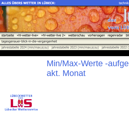
Min/Max-Werte -aufge
akt. Monat