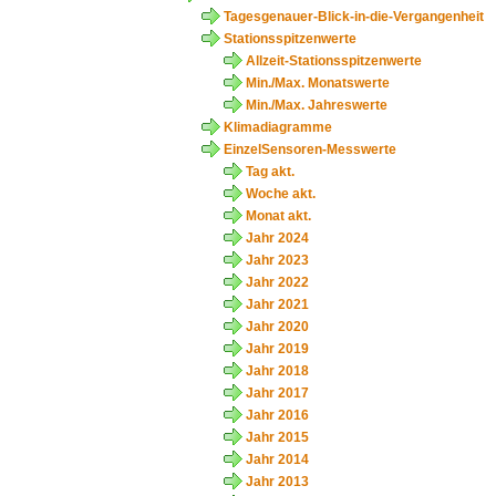
Tagesgenauer-Blick-in-die-Vergangenheit
Stationsspitzenwerte
Allzeit-Stationsspitzenwerte
Min./Max. Monatswerte
Min./Max. Jahreswerte
Klimadiagramme
EinzelSensoren-Messwerte
Tag akt.
Woche akt.
Monat akt.
Jahr 2024
Jahr 2023
Jahr 2022
Jahr 2021
Jahr 2020
Jahr 2019
Jahr 2018
Jahr 2017
Jahr 2016
Jahr 2015
Jahr 2014
Jahr 2013