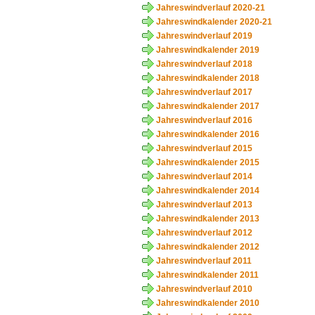
Jahreswindverlauf 2020-21
Jahreswindkalender 2020-21
Jahreswindverlauf 2019
Jahreswindkalender 2019
Jahreswindverlauf 2018
Jahreswindkalender 2018
Jahreswindverlauf 2017
Jahreswindkalender 2017
Jahreswindverlauf 2016
Jahreswindkalender 2016
Jahreswindverlauf 2015
Jahreswindkalender 2015
Jahreswindverlauf 2014
Jahreswindkalender 2014
Jahreswindverlauf 2013
Jahreswindkalender 2013
Jahreswindverlauf 2012
Jahreswindkalender 2012
Jahreswindverlauf 2011
Jahreswindkalender 2011
Jahreswindverlauf 2010
Jahreswindkalender 2010