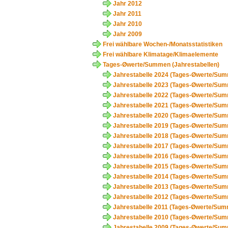
Jahr 2012
Jahr 2011
Jahr 2010
Jahr 2009
Frei wählbare Wochen-/Monatsstatistiken
Frei wählbare Klimatage/Klimaelemente
Tages-Øwerte/Summen (Jahrestabellen)
Jahrestabelle 2024 (Tages-Øwerte/Su
Jahrestabelle 2023 (Tages-Øwerte/Su
Jahrestabelle 2022 (Tages-Øwerte/Su
Jahrestabelle 2021 (Tages-Øwerte/Su
Jahrestabelle 2020 (Tages-Øwerte/Su
Jahrestabelle 2019 (Tages-Øwerte/Su
Jahrestabelle 2018 (Tages-Øwerte/Su
Jahrestabelle 2017 (Tages-Øwerte/Su
Jahrestabelle 2016 (Tages-Øwerte/Su
Jahrestabelle 2015 (Tages-Øwerte/Su
Jahrestabelle 2014 (Tages-Øwerte/Su
Jahrestabelle 2013 (Tages-Øwerte/Su
Jahrestabelle 2012 (Tages-Øwerte/Su
Jahrestabelle 2011 (Tages-Øwerte/Su
Jahrestabelle 2010 (Tages-Øwerte/Su
Jahrestabelle 2009 (Tages-Øwerte/Su