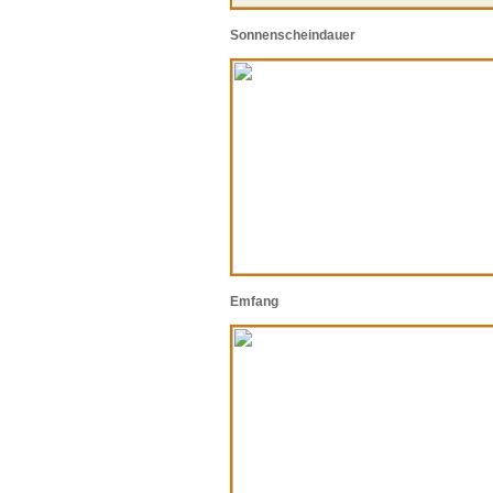
Sonnenscheindauer
Emfang