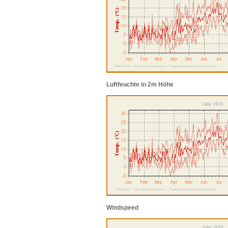
Luftfeuchte in 2m Höhe
Windspeed