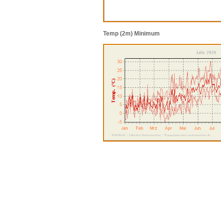
Temp (2m) Minimum