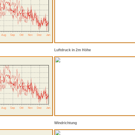
Luftdruck in 2m Höhe
Windrichtung