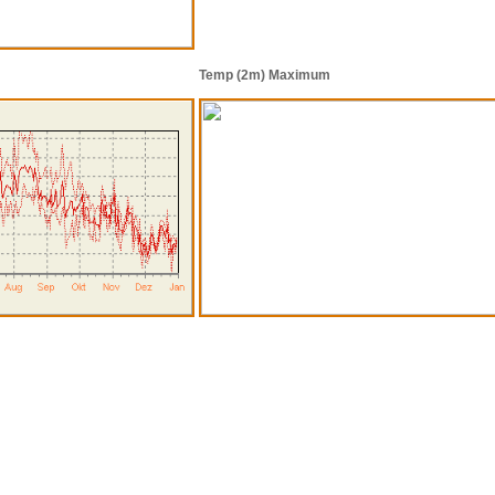
Temp (2m) Maximum