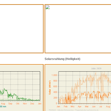
Solarsrahlung (Helligkeit)